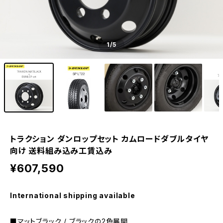
1
/5
トラクション ダンロップセット カムロードダブルタイヤ
向け 送料組み込み工賃込み
¥607,590
International shipping available
■マットブラック / ブラックの2色展開