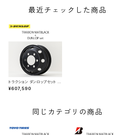
最近チェックした商品
トラクション ダンロップセット カ
ムロードダブルタイヤ向け 送料
¥607,590
組み込み工賃込み
同じカテゴリの商品