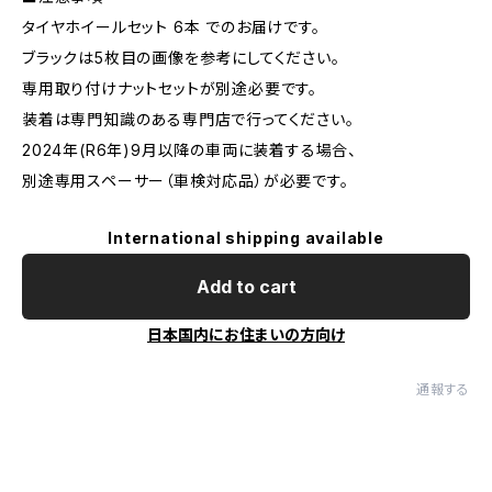
タイヤホイールセット 6本 でのお届けです。
ブラックは5枚目の画像を参考にしてください。
専用取り付けナットセットが別途必要です。
装着は専門知識のある専門店で行ってください。
2024年(R6年)9月以降の車両に装着する場合、
別途専用スペーサー（車検対応品）が必要です。
International shipping available
Add to cart
日本国内にお住まいの方向け
通報する