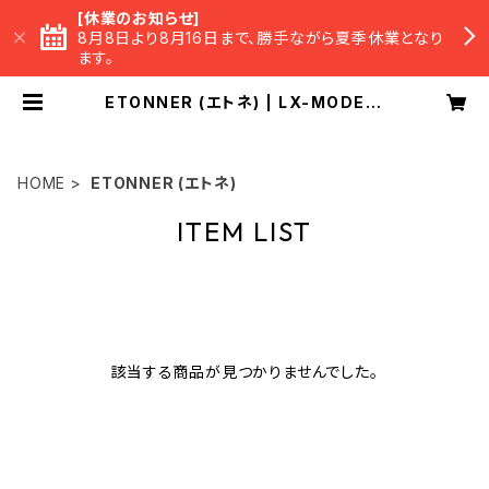
[休業のお知らせ]
8月8日より8月16日まで、勝手ながら夏季休業となり
ます。
ETONNER (エトネ) | LX-MODE O
fficial BASE Shop
HOME
ETONNER (エトネ)
ITEM LIST
該当する商品が見つかりませんでした。