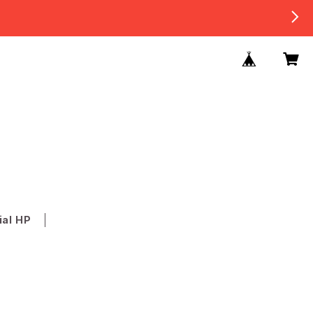
ial HP