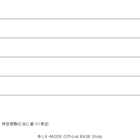
特定商取引法に基づく表記
© LX-MODE Official BASE Shop