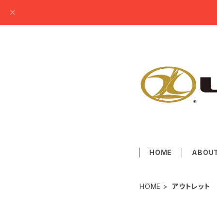
HOME
ABOU
HOME
アウトレット