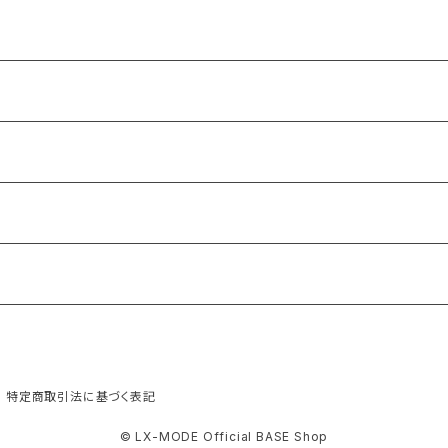
特定商取引法に基づく表記
© LX-MODE Official BASE Shop