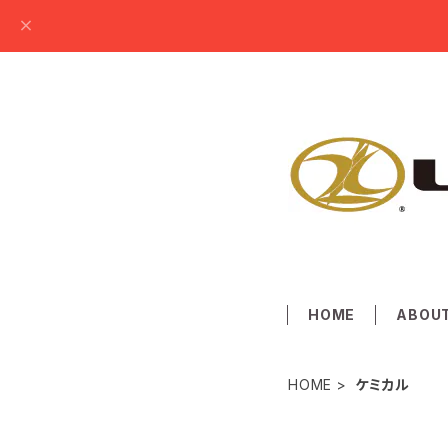
HOME
ABOU
HOME
ケミカル