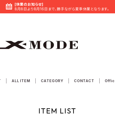
[休業のお知らせ]
8月8日より8月16日まで、勝手ながら夏季休業となります。
T
ALL ITEM
CATEGORY
CONTACT
Offic
ITEM LIST