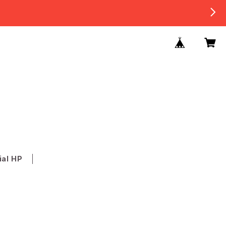
ial HP