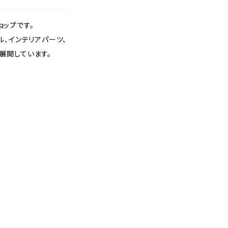
ョップです。
、インテリアパーツ、
展開しています。