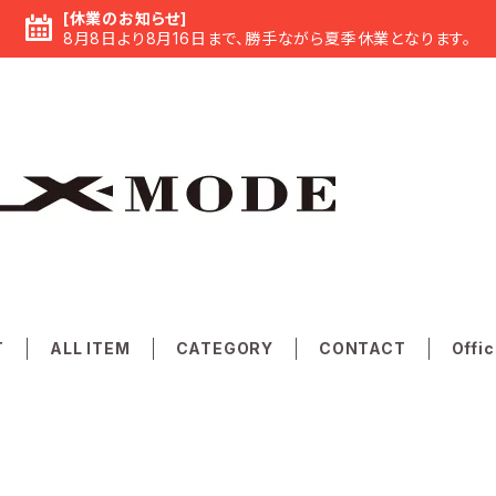
[休業のお知らせ]
8月8日より8月16日まで、勝手ながら夏季休業となります。
T
ALL ITEM
CATEGORY
CONTACT
Offic