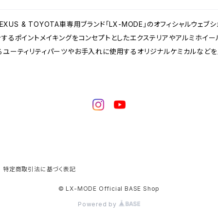
EXUS & TOYOTA車専用ブランド「LX-MODE」のオフィシャルウェブシ
するポイントメイキングをコンセプトとしたエクステリアやアルミホイール
るユーティリティパーツやお手入れに使用するオリジナルケミカルなどを
特定商取引法に基づく表記
© LX-MODE Official BASE Shop
Powered by