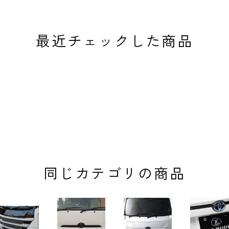
最近チェックした商品
同じカテゴリの商品