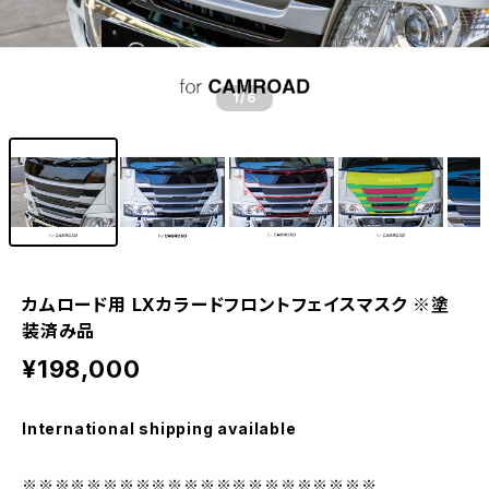
1
/6
カムロード用 LXカラードフロントフェイスマスク ※塗
装済み品
¥198,000
International shipping available
※※※※※※※※※※※※※※※※※※※※※※