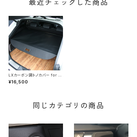
最近チェックした商品
LXカーボン調トノカバー for 8
0HARRIER
¥16,500
同じカテゴリの商品