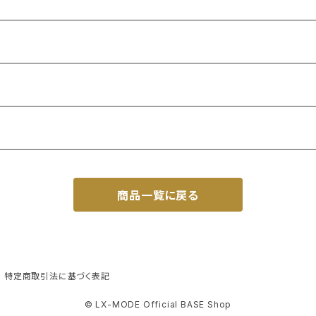
商品一覧に戻る
特定商取引法に基づく表記
© LX-MODE Official BASE Shop