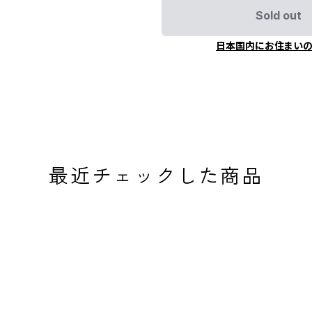
Sold out
日本国内にお住まい
最近チェックした商品