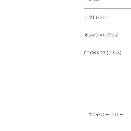
アウトレット
オフィシャルグッズ
ETONNER (エトネ)
プライバシーポリシー